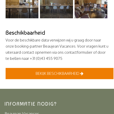
Beschikbaarheid
Voor de beschikbare data verwijzen wij u graag door naar
onze booking-partner Beaujean Vacances. Voor vragen kunt u
uiteraard contact opnemen via ons contactformulier of door
te bellen naar +31 (0)43 455 9075
BEKIJK BESCHIKBAARHEID
INFORMATIE NODIG?
Beaujean Vacances