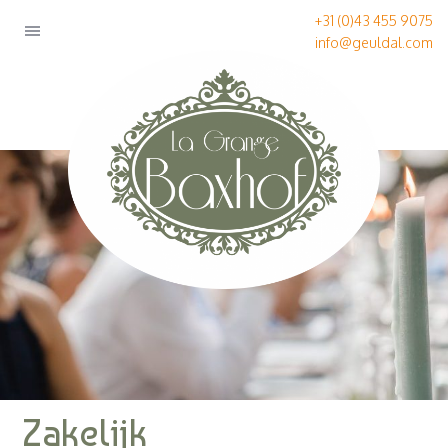
+31 (0)43 455 9075
info@geuldal.com
Zakelijk