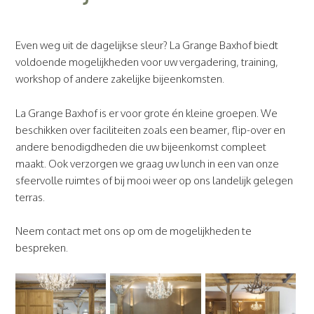
Even weg uit de dagelijkse sleur? La Grange Baxhof biedt
voldoende mogelijkheden voor uw vergadering, training,
workshop of andere zakelijke bijeenkomsten.
La Grange Baxhof is er voor grote én kleine groepen. We
beschikken over faciliteiten zoals een beamer, flip-over en
andere benodigdheden die uw bijeenkomst compleet
maakt. Ook verzorgen we graag uw lunch in een van onze
sfeervolle ruimtes of bij mooi weer op ons landelijk gelegen
terras.
Neem contact met ons op om de mogelijkheden te
bespreken.