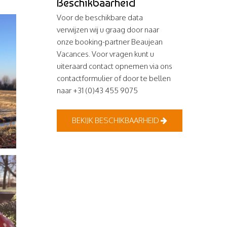
Beschikbaarheid
Voor de beschikbare data
verwijzen wij u graag door naar
onze booking-partner Beaujean
Vacances. Voor vragen kunt u
uiteraard contact opnemen via ons
contactformulier of door te bellen
naar +31 (0)43 455 9075
BEKIJK BESCHIKBAARHEID