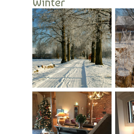
Winter