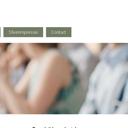
Sfeerimpressie
Contact